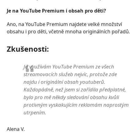
Je na YouTube Premium i obsah pro děti?
Ano, na YouTube Premium najdete velké množství
obsahu i pro děti, včetně mnoha originálních pořadů.
Zkušenosti:
Já využívám YouTube Premium ze všech
streamovacích služeb nejvíc, protože zde
najdu i originální obsah youtuberů.
Každopádně, než jsem si zařídila předplatné,
bylo pro mě někdy sledování obsahu kvůli
protivným vyskakujícím reklamám naprostým
utrpením.
Alena V.