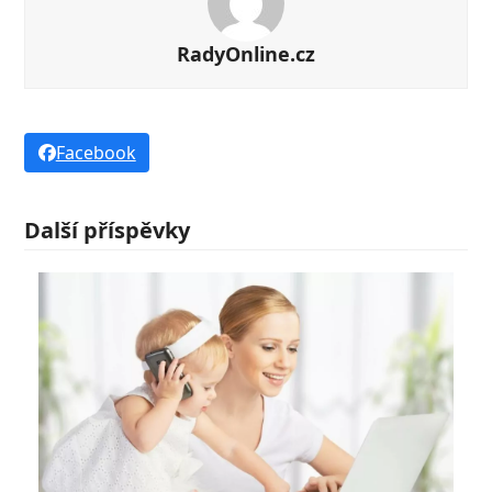
RadyOnline.cz
Facebook
Další příspěvky