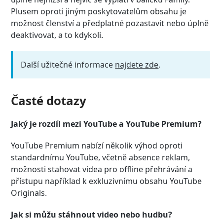
Plusem oproti jiným poskytovatelům obsahu je
možnost členství a předplatné pozastavit nebo úplně
deaktivovat, a to kdykoli.
Další užitečné informace
najdete zde
.
Časté dotazy
Jaký je rozdíl mezi YouTube a YouTube Premium?
YouTube Premium nabízí několik výhod oproti
standardnímu YouTube, včetně absence reklam,
možnosti stahovat videa pro offline přehrávání a
přístupu například k exkluzivnímu obsahu YouTube
Originals.
Jak si můžu stáhnout video nebo hudbu?