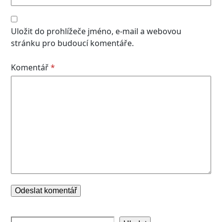
Uložit do prohlížeče jméno, e-mail a webovou
stránku pro budoucí komentáře.
Komentář
*